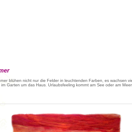
mer
er blühen nicht nur die Felder in leuchtenden Farben, es wachsen vi
 im Garten um das Haus. Urlaubsfeeling kommt am See oder am Meer 