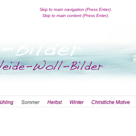
Skip to main navigation (Press Enter).
Skip to main content (Press Enter).
.
ühling
Sommer
Herbst
Winter
Christliche Motive