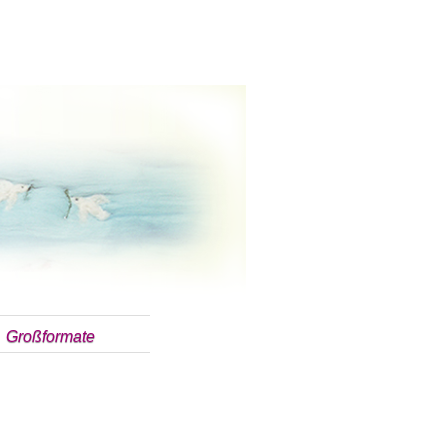
Großformate