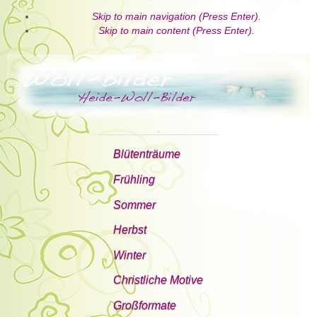
Skip to main navigation (Press Enter).
Skip to main content (Press Enter).
.
Blütenträume
Frühling
Sommer
Herbst
Winter
Christliche Motive
Großformate